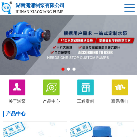
湖南潇湘制泵有限公司
HUNAN XIAOXIANG PUMP
关于湘泵
产品中心
工程案例
联系我们
产品中心