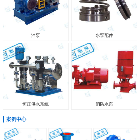
油泵
水泵配件
恒压供水系统
消防水泵
案例中心