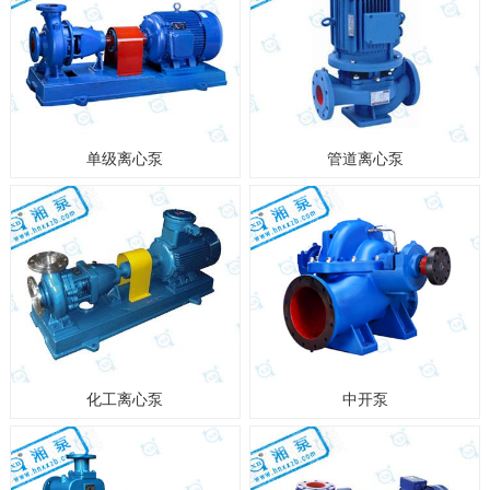
单级离心泵
管道离心泵
化工离心泵
中开泵