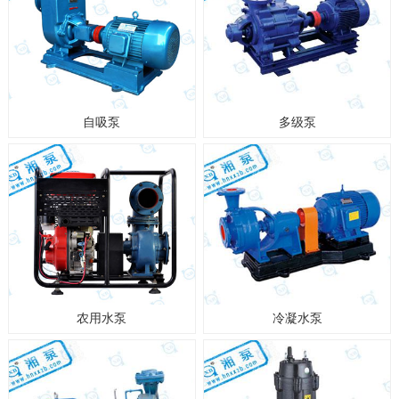
自吸泵
多级泵
农用水泵
冷凝水泵