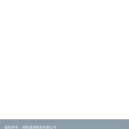
版权所有：湖南潇湘制泵有限公司