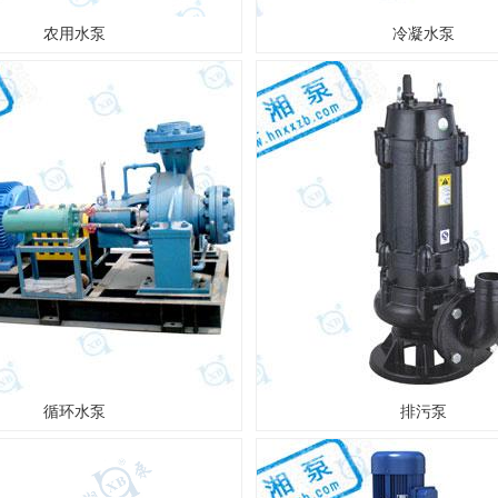
农用水泵
冷凝水泵
循环水泵
排污泵