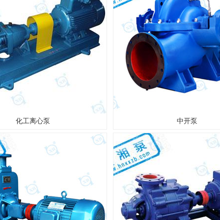
化工离心泵
中开泵