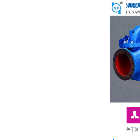
湖南
HUNAN
关于湘