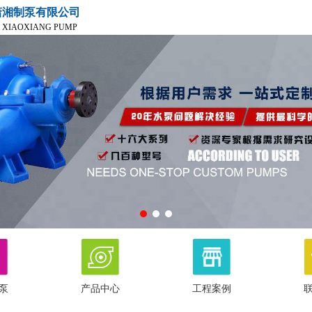
潇湘制泵有限公司
 XIAOXIANG PUMP
泵
产品中心
工程案例