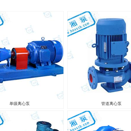
单级离心泵
管道离心泵