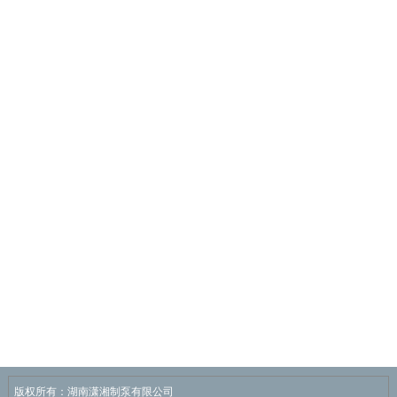
版权所有：湖南潇湘制泵有限公司