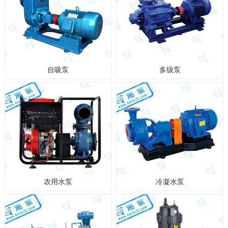
自吸泵
多级泵
农用水泵
冷凝水泵