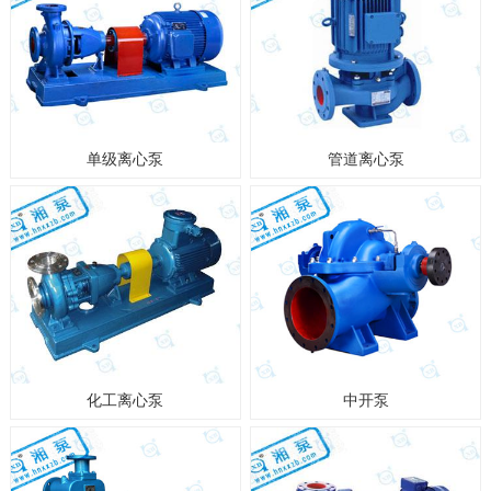
单级离心泵
管道离心泵
化工离心泵
中开泵