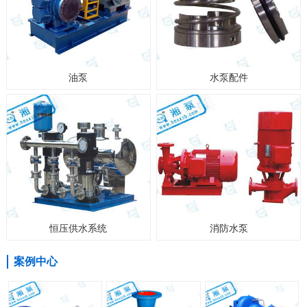
油泵
水泵配件
恒压供水系统
消防水泵
案例中心