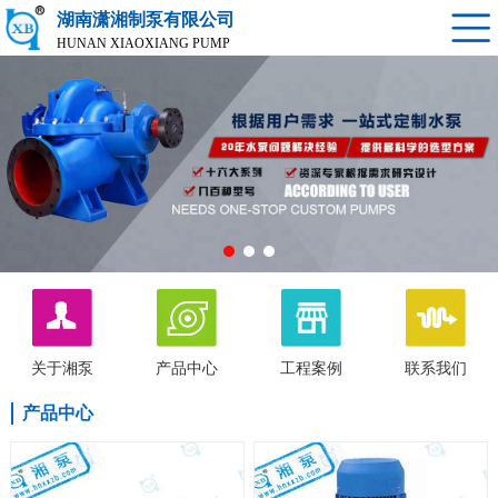
湖南潇湘制泵有限公司
HUNAN XIAOXIANG PUMP
关于湘泵
产品中心
工程案例
联系我们
产品中心