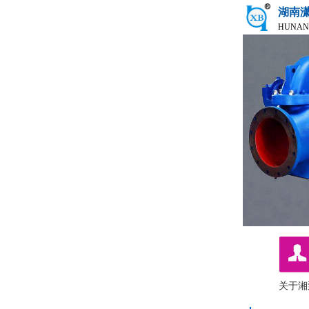
湖南
HUNAN
关于湘