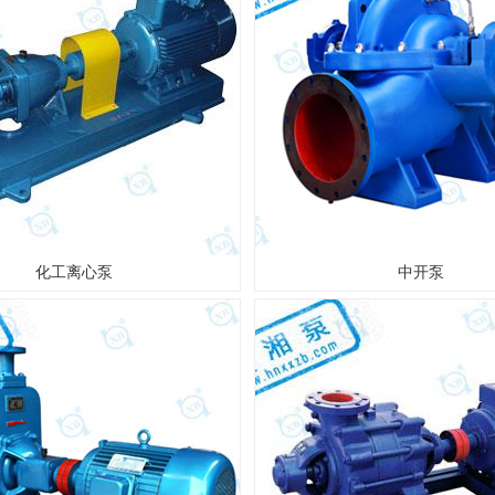
化工离心泵
中开泵