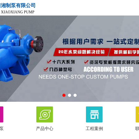
潇湘制泵有限公司
 XIAOXIANG PUMP
泵
产品中心
工程案例