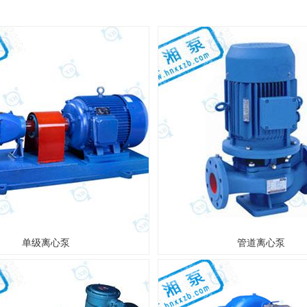
单级离心泵
管道离心泵