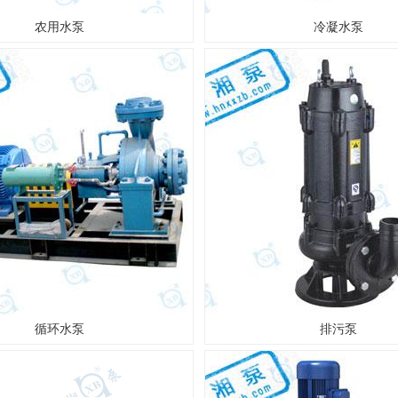
农用水泵
冷凝水泵
循环水泵
排污泵