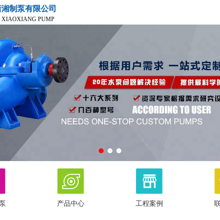
潇湘制泵有限公司
 XIAOXIANG PUMP
泵
产品中心
工程案例