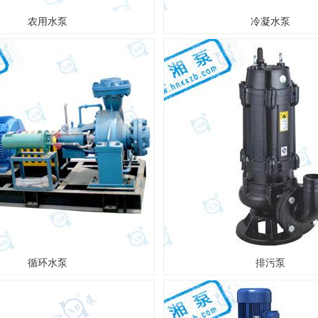
农用水泵
冷凝水泵
循环水泵
排污泵