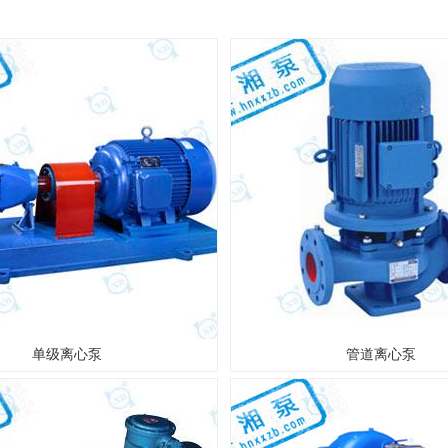
单级离心泵
管道离心泵