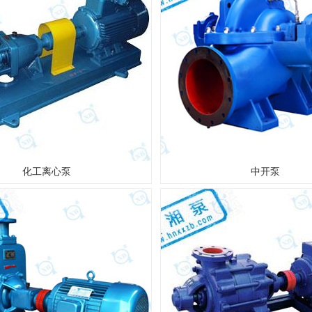
化工离心泵
中开泵