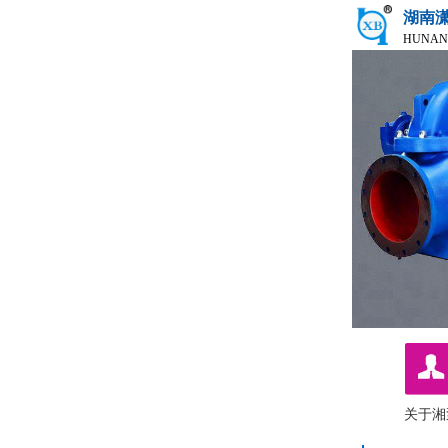
湖南
HUNAN
关于湘