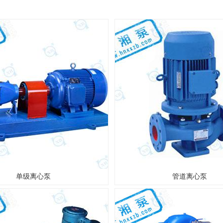
单级离心泵
管道离心泵