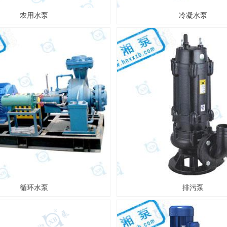
农用水泵
冷凝水泵
循环水泵
排污泵