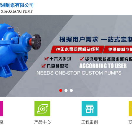
潇湘制泵有限公司
 XIAOXIANG PUMP
泵
产品中心
工程案例