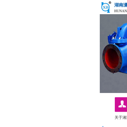
湖南
HUNAN
关于湘