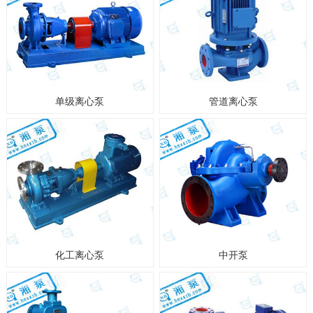
单级离心泵
管道离心泵
化工离心泵
中开泵