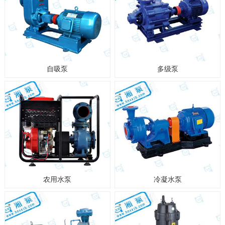
自吸泵
多级泵
农用水泵
冷凝水泵