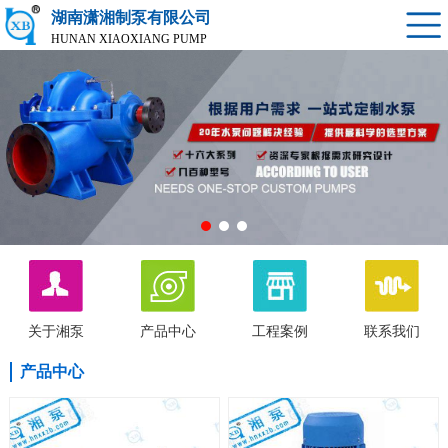
湖南潇湘制泵有限公司
HUNAN XIAOXIANG PUMP
关于湘泵
产品中心
工程案例
联系我们
产品中心