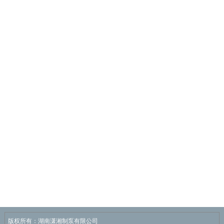
版权所有：湖南潇湘制泵有限公司