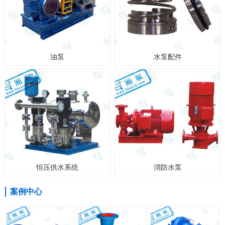
油泵
水泵配件
恒压供水系统
消防水泵
案例中心