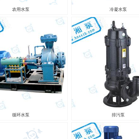
农用水泵
冷凝水泵
循环水泵
排污泵