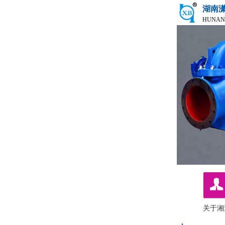
湖南
HUNAN
关于湘