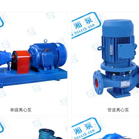
单级离心泵
管道离心泵