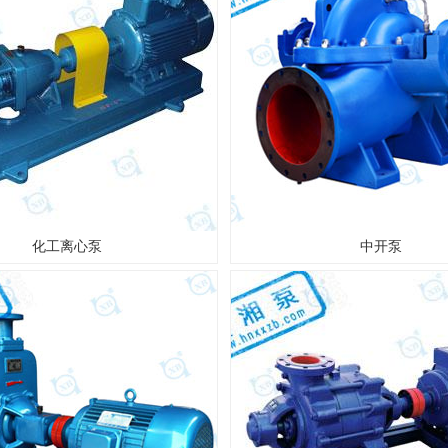
化工离心泵
中开泵