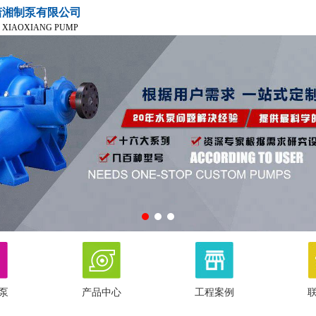
潇湘制泵有限公司
 XIAOXIANG PUMP
泵
产品中心
工程案例